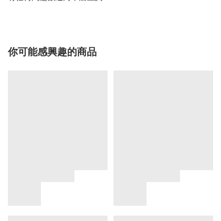
你可能感興趣的商品