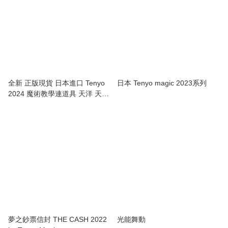
全新 正版現貨 日本進口 Tenyo
日本 Tenyo magic 2023系列
2024 魔術教學連道具 天洋 天洋
魔術 小朋友魔術 日本
夢之鈔票信封 THE CASH 2022
光能舞動