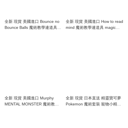
全新 現貨 美國進口 Bounce no
全新 現貨 美國進口 How to read
Bounce Balls 魔術教學連道具
mind 魔術教學連道具 magic
magic tricks 魔術 小朋友魔術 搞
tricks 魔術 小朋友魔術
笑魔術 整人魔術
全新 現貨 美國進口 Murphy
全新 現貨 日本直送 精靈寶可夢
MENTAL MONSTER 魔術教學
Pokemon 魔術套裝 寵物小精靈
連道具 magic tricks 舞台魔術
寶可夢 比卡超 魔術道具連教學