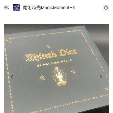
魔術時光MagicMomentHK