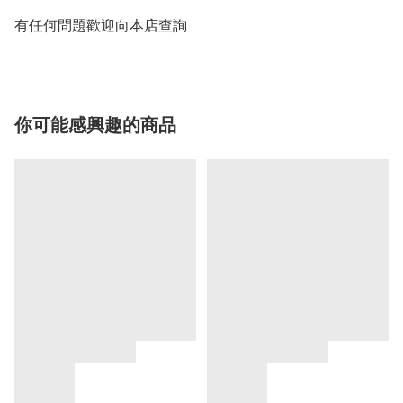
有任何問題歡迎向本店查詢
你可能感興趣的商品