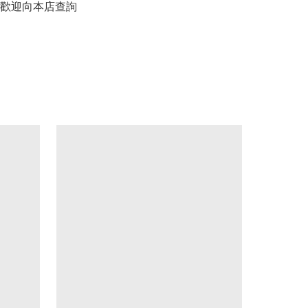
歡迎向本店查詢