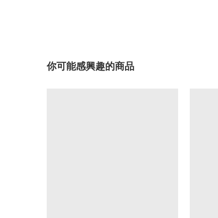
你可能感興趣的商品