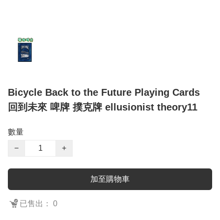
Bicycle Back to the Future Playing Cards
回到未來 啤牌 撲克牌 ellusionist theory11
數量
−
+
加至購物車
已售出： 0