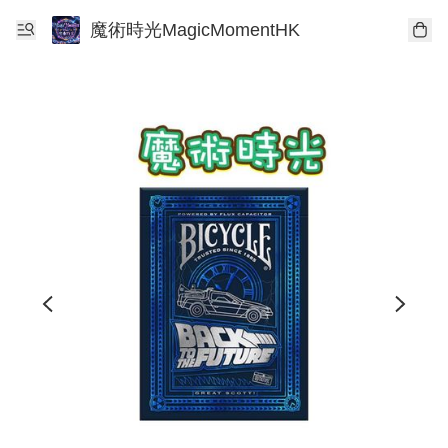
魔術時光MagicMomentHK