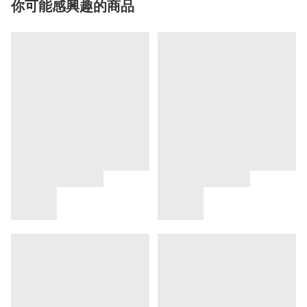
你可能感興趣的商品