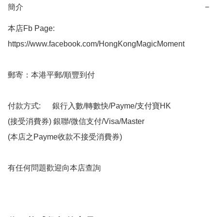
簡介
−
本店Fb Page:

https://www.facebook.com/HongKongMagicMoment

郵寄：本港平郵/順豐到付

付款方式:      銀行入數/轉數快/Payme/支付寶HK

(接受消費券) 銀聯/微信支付/Visa/Master

(本店之Payme收款不接受消費券)

有任何問題歡迎向本店查詢