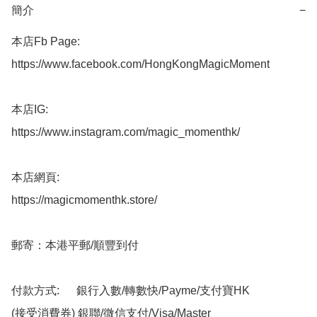
簡介
−
本店Fb Page:

https://www.facebook.com/HongKongMagicMoment

本店IG:

https://www.instagram.com/magic_momenthk/

本店網頁:

https://magicmomenthk.store/

郵寄：本港平郵/順豐到付

付款方式:      銀行入數/轉數快/Payme/支付寶HK

(接受消費券) 銀聯/微信支付/Visa/Master
