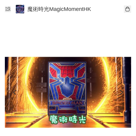
魔術時光MagicMomentHK