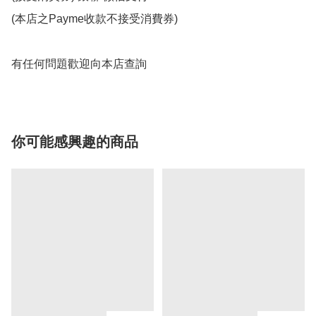
(本店之Payme收款不接受消費券)

有任何問題歡迎向本店查詢
你可能感興趣的商品