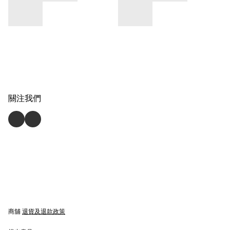
關注我們
商舖
退貨及退款政策