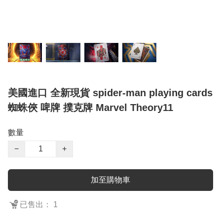
美國進口 全新現貨 spider-man playing cards
蜘蛛俠 啤牌 撲克牌 Marvel Theory11
數量
−
+
加至購物車
已售出： 1