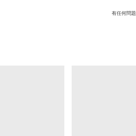
有任何問題