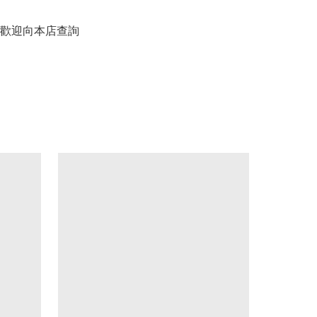
歡迎向本店查詢