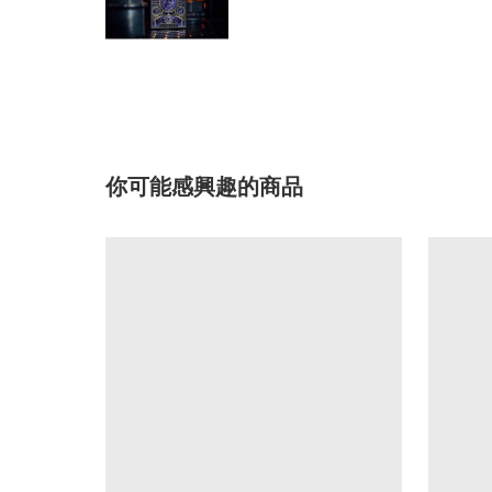
你可能感興趣的商品