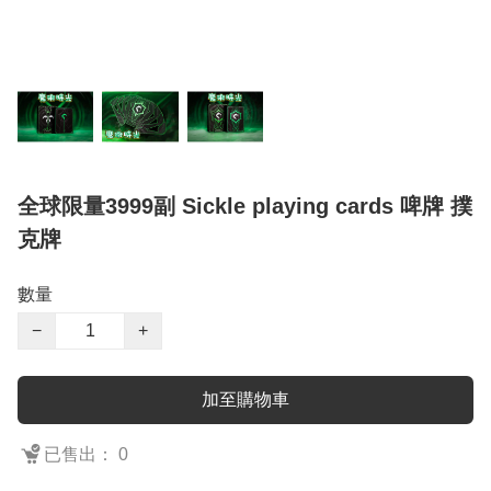
全球限量3999副 Sickle playing cards 啤牌 撲
克牌
數量
−
+
加至購物車
已售出： 0