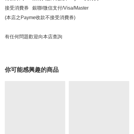
接受消費券   銀聯/微信支付/Visa/Master

(本店之Payme收款不接受消費券)

有任何問題歡迎向本店查詢
你可能感興趣的商品