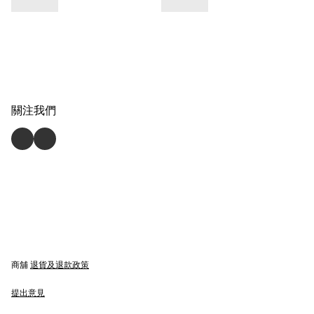
關注我們
商舖
退貨及退款政策
提出意見