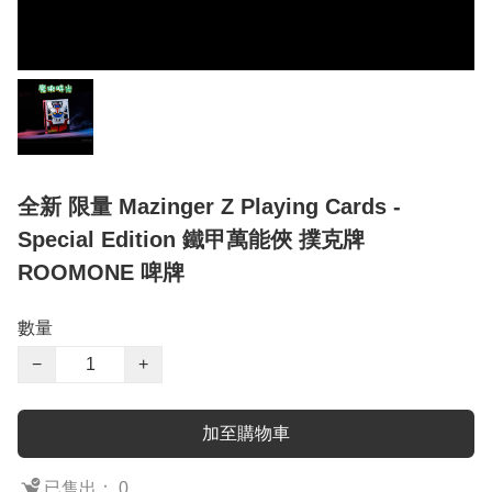
全新 限量 Mazinger Z Playing Cards -
Special Edition 鐵甲萬能俠 撲克牌
ROOMONE 啤牌
數量
−
+
加至購物車
已售出： 0