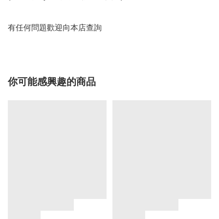
有任何問題歡迎向本店查詢
你可能感興趣的商品