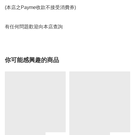
(本店之Payme收款不接受消費券)

有任何問題歡迎向本店查詢
你可能感興趣的商品