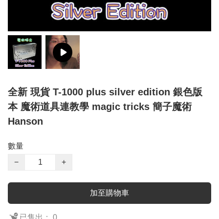
全新 現貨 T-1000 plus silver edition 銀色版
本 魔術道具連教學 magic tricks 簡子魔術
Hanson
數量
−
+
加至購物車
已售出： 0