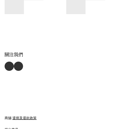
關注我們
商舖
退貨及退款政策