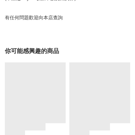
有任何問題歡迎向本店查詢
你可能感興趣的商品