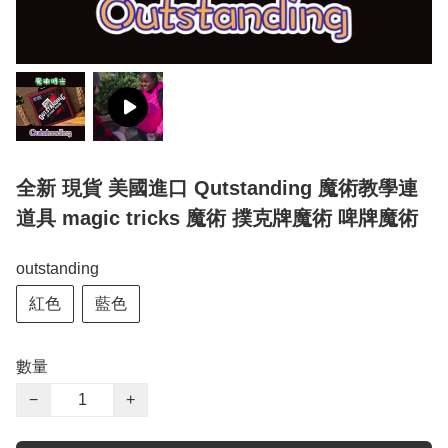
全新 現貨 美國進口 Qutstanding 魔術教學連
道具 magic tricks 魔術 撲克牌魔術 啤牌魔術
outstanding
紅色
藍色
數量
−
+