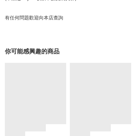
有任何問題歡迎向本店查詢
你可能感興趣的商品