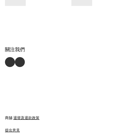
關注我們
商舖
退貨及退款政策
提出意見