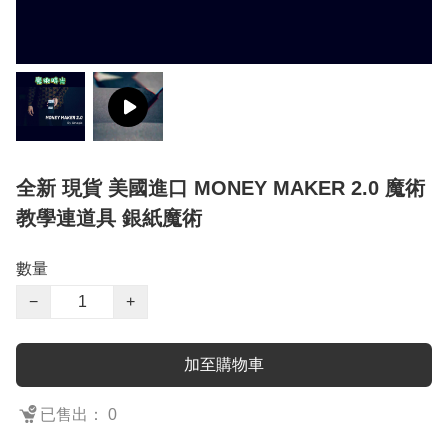
全新 現貨 美國進口 MONEY MAKER 2.0 魔術
教學連道具 銀紙魔術
數量
−
+
加至購物車
已售出： 0