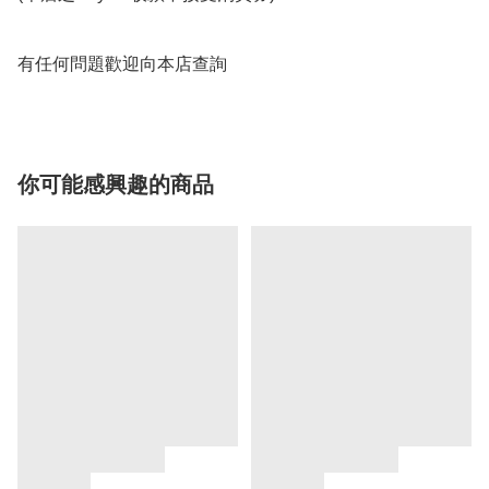
有任何問題歡迎向本店查詢
你可能感興趣的商品