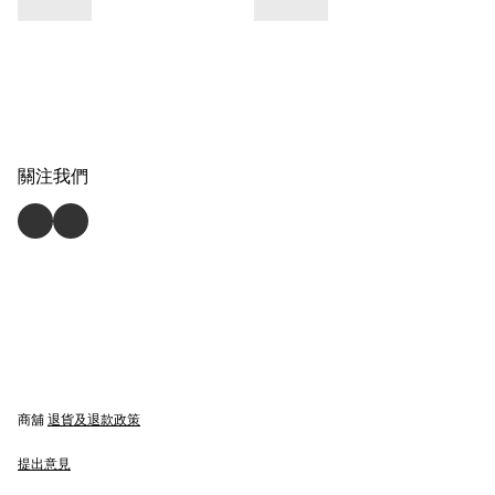
關注我們
商舖
退貨及退款政策
提出意見