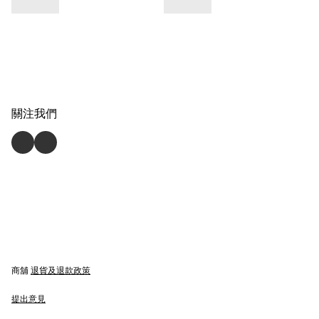
關注我們
商舖
退貨及退款政策
提出意見