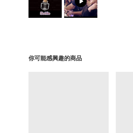
你可能感興趣的商品