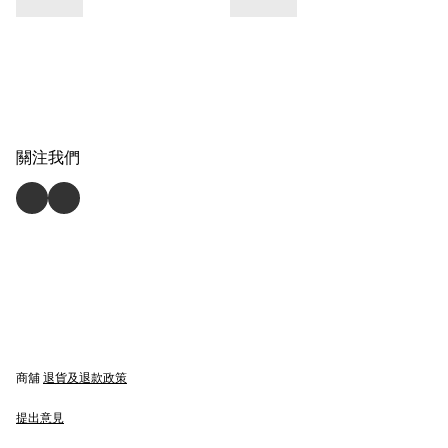
關注我們
商舖
退貨及退款政策
提出意見