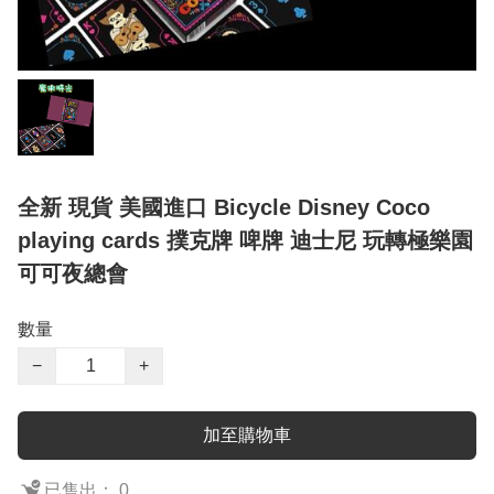
全新 現貨 美國進口 Bicycle Disney Coco
playing cards 撲克牌 啤牌 迪士尼 玩轉極樂園
可可夜總會
數量
−
+
加至購物車
已售出： 0