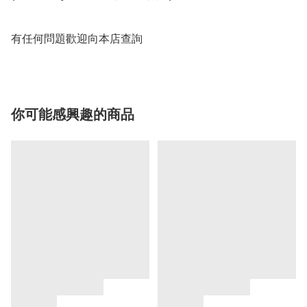
有任何問題歡迎向本店查詢
你可能感興趣的商品