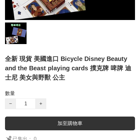
全新 現貨 美國進口 Bicycle Disney Beauty
and the Beast playing cards 撲克牌 啤牌 迪
士尼 美女與野獸 公主
數量
−
+
加至購物車
已售出： 0