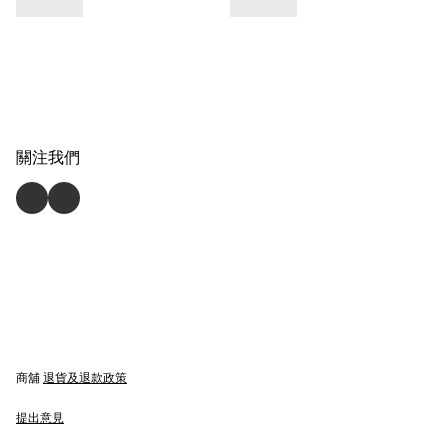
關注我們
商舖
退貨及退款政策
提出意見