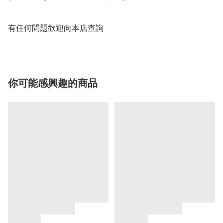
有任何問題歡迎向本店查詢
你可能感興趣的商品