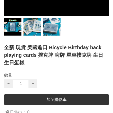
全新 現貨 美國進口 Bicycle Birthday back
playing cards 撲克牌 啤牌 單車撲克牌 生日
生日蛋糕
數量
−
+
加至購物車
已售出： 0