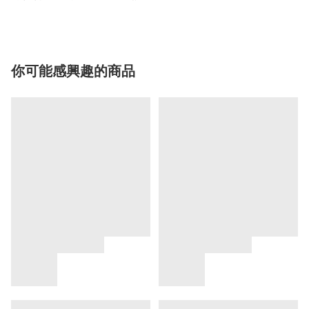
你可能感興趣的商品