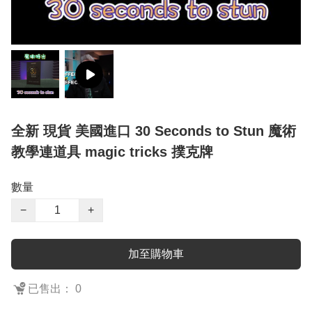
全新 現貨 美國進口 30 Seconds to Stun 魔術
教學連道具 magic tricks 撲克牌
數量
−
+
加至購物車
已售出： 0