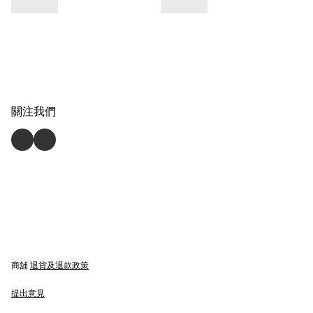
關注我們
商舖
退貨及退款政策
提出意見