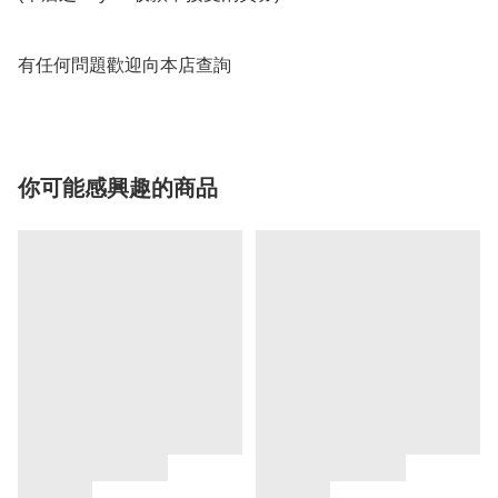
有任何問題歡迎向本店查詢
你可能感興趣的商品