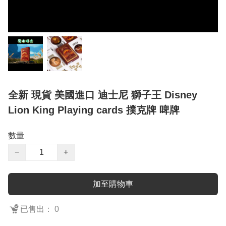
全新 現貨 美國進口 迪士尼 獅子王 Disney
Lion King Playing cards 撲克牌 啤牌
數量
−
+
加至購物車
已售出： 0