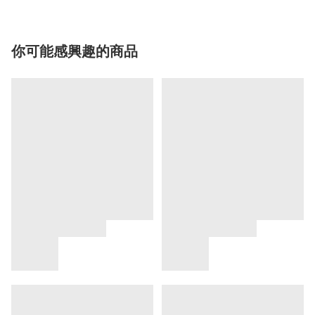
你可能感興趣的商品