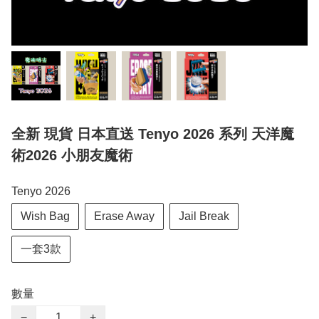
全新 現貨 日本直送 Tenyo 2026 系列 天洋魔
術2026 小朋友魔術
Tenyo 2026
Wish Bag
Erase Away
Jail Break
一套3款
數量
−
+