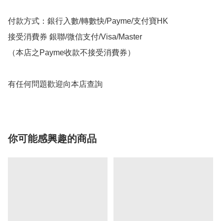
付款方式：銀行入數/轉數快/Payme/支付寶HK

接受消費券 銀聯/微信支付/Visa/Master

（本店之Payme收款不接受消費券）

有任何問題歡迎向本店查詢
你可能感興趣的商品