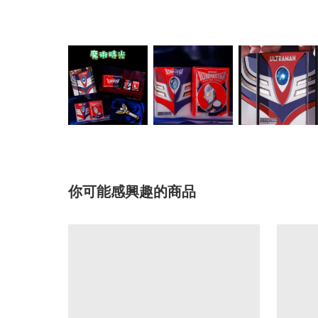
你可能感興趣的商品