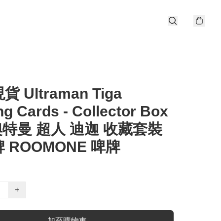
 Ultraman Tiga
ng Cards - Collector Box
 奧特曼 超人 迪迦 收藏套裝
 ROOMONE 啤牌
+
加至購物車