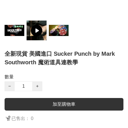
全新現貨 美國進口 Sucker Punch by Mark
Southworth 魔術道具連教學
數量
−
+
加至購物車
已售出： 0