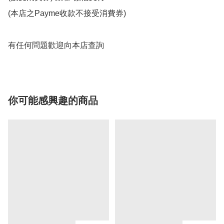
(本店之Payme收款不接受消費券)

有任何問題歡迎向本店查詢
你可能感興趣的商品