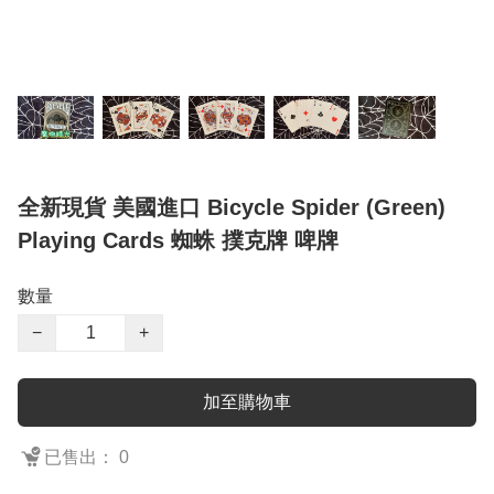
全新現貨 美國進口 Bicycle Spider (Green)
Playing Cards 蜘蛛 撲克牌 啤牌
數量
−
+
加至購物車
已售出： 0