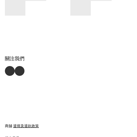
關注我們
商舖
退貨及退款政策