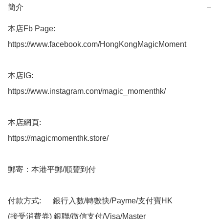
簡介
−
本店Fb Page:

https://www.facebook.com/HongKongMagicMoment

本店IG:

https://www.instagram.com/magic_momenthk/

本店網頁:

https://magicmomenthk.store/

郵寄：本港平郵/順豐到付

付款方式:      銀行入數/轉數快/Payme/支付寶HK

(接受消費券) 銀聯/微信支付/Visa/Master
