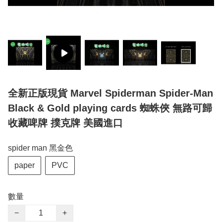
全新正版現貨 Marvel Spiderman Spider-Man
Black & Gold playing cards 蜘蛛俠 無路可歸
收藏啤牌 撲克牌 美國進口
spider man 黑金色
paper
PVC
數量
−
+