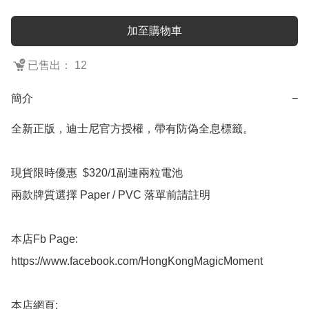
加至購物車
已售出： 12
簡介
−
全新正版，迪士尼官方授權，帶有防偽全息標籤。

現貨限時優惠  $320/1副連兩粒電池 

兩款牌質選擇 Paper / PVC 落單前請註明

本店Fb Page:

https://www.facebook.com/HongKongMagicMoment

本店網頁:
